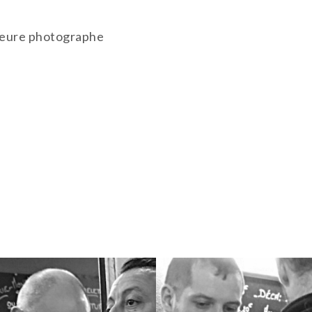
eure photographe