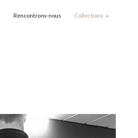
Rencontrons-nous
Collections